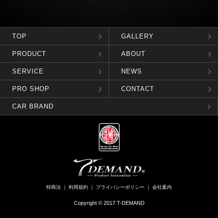
TOP
GALLERY
PRODUCT
ABOUT
SERVICE
NEWS
PRO SHOP
CONTACT
CAR BRAND
特商法
｜
利用規約
｜
プライバシーポリシー
｜
会社案内
Copyright © 2017 T-DEMAND